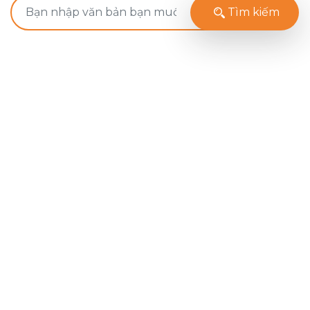
Tìm kiếm