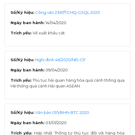
Số/Ký hiệu:
Công văn 2367/TCHQ-GSQL 2020
Ngày ban hành:
14/04/2020
Trích yếu:
Về xuất khẩu cát
Số/Ký hiệu:
Nghị định 46/2020/NĐ-CP
Ngày ban hành:
09/04/2020
Trích yếu:
Thủ tục hải quan hàng hóa quá cảnh thông qua
Hệ thống quá cảnh Hải quan ASEAN
Số/Ký hiệu:
Văn bản 01/VBHN-BTC 2020
Ngày ban hành:
03/01/2020
Trích yếu:
Hợp nhất Thông tư thủ tục đối với hàng hóa