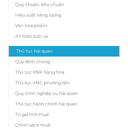
Quy chuẩn, tiêu chuẩn
Hiệu suất năng lượng
Văn hóa phẩm
An toàn bức xạ
Thủ tục hải quan
Quy định chung
Thủ tục XNK hàng hóa
Thủ tục XNC phương tiện
Quy trình nghiệp vụ hải quan
Thủ tục hành chính hải quan
Trị giá tính thuế
Chính sách thuế