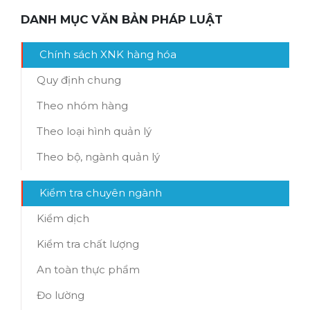
DANH MỤC VĂN BẢN PHÁP LUẬT
Chính sách XNK hàng hóa
Quy định chung
Theo nhóm hàng
Theo loại hình quản lý
Theo bộ, ngành quản lý
Kiểm tra chuyên ngành
Kiểm dịch
Kiểm tra chất lượng
An toàn thực phẩm
Đo lường