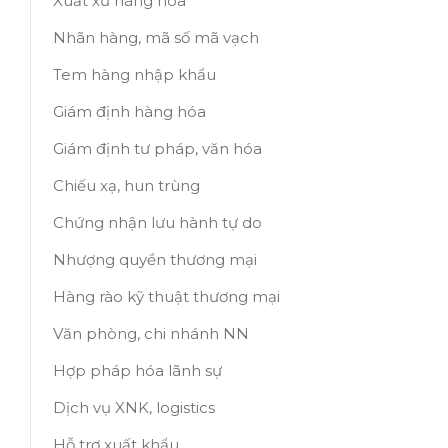
Xuất xứ hàng hóa
Nhãn hàng, mã số mã vạch
Tem hàng nhập khẩu
Giám định hàng hóa
Giám định tư pháp, văn hóa
Chiếu xạ, hun trùng
Chứng nhận lưu hành tự do
Nhượng quyền thương mại
Hàng rào kỹ thuật thương mại
Văn phòng, chi nhánh NN
Hợp pháp hóa lãnh sự
Dịch vụ XNK, logistics
Hỗ trợ xuất khẩu