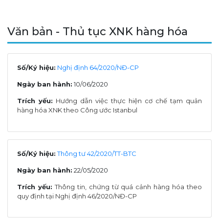
Văn bản - Thủ tục XNK hàng hóa
Số/Ký hiệu:
Nghị định 64/2020/NĐ-CP
Ngày ban hành:
10/06/2020
Trích yếu:
Hướng dẫn việc thực hiện cơ chế tạm quản
hàng hóa XNK theo Công ước Istanbul
Số/Ký hiệu:
Thông tư 42/2020/TT-BTC
Ngày ban hành:
22/05/2020
Trích yếu:
Thông tin, chứng từ quá cảnh hàng hóa theo
quy định tại Nghị định 46/2020/NĐ-CP