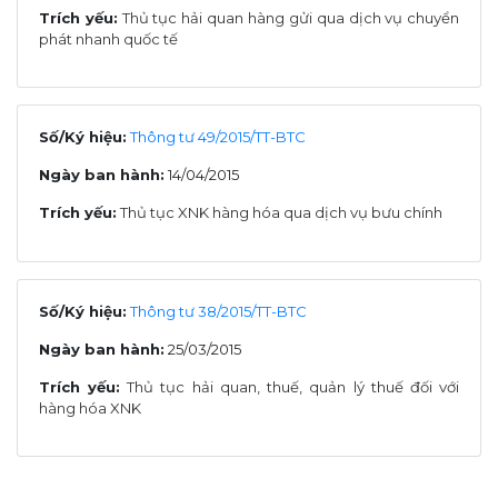
Trích yếu:
Thủ tục hải quan hàng gửi qua dịch vụ chuyển
phát nhanh quốc tế
Số/Ký hiệu:
Thông tư 49/2015/TT-BTC
Ngày ban hành:
14/04/2015
Trích yếu:
Thủ tục XNK hàng hóa qua dịch vụ bưu chính
Số/Ký hiệu:
Thông tư 38/2015/TT-BTC
Ngày ban hành:
25/03/2015
Trích yếu:
Thủ tục hải quan, thuế, quản lý thuế đối với
hàng hóa XNK