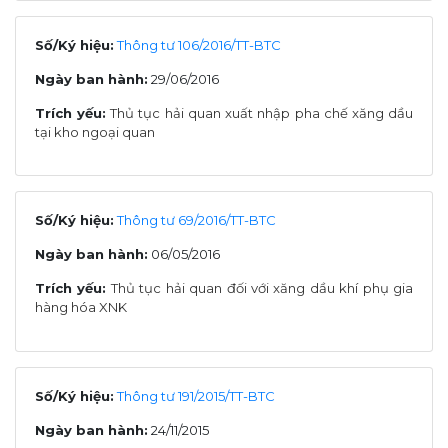
Số/Ký hiệu:
Thông tư 106/2016/TT-BTC
Ngày ban hành:
29/06/2016
Trích yếu:
Thủ tục hải quan xuất nhập pha chế xăng dầu
tại kho ngoại quan
Số/Ký hiệu:
Thông tư 69/2016/TT-BTC
Ngày ban hành:
06/05/2016
Trích yếu:
Thủ tục hải quan đối với xăng dầu khí phụ gia
hàng hóa XNK
Số/Ký hiệu:
Thông tư 191/2015/TT-BTC
Ngày ban hành:
24/11/2015