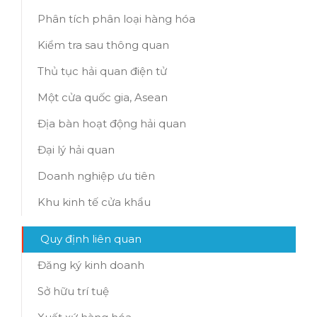
Phân tích phân loại hàng hóa
Kiểm tra sau thông quan
Thủ tục hải quan điện tử
Một cửa quốc gia, Asean
Địa bàn hoạt động hải quan
Đại lý hải quan
Doanh nghiệp ưu tiên
Khu kinh tế cửa khẩu
Quy định liên quan
Đăng ký kinh doanh
Sở hữu trí tuệ