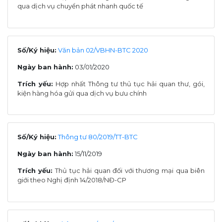
qua dịch vụ chuyển phát nhanh quốc tế
Số/Ký hiệu:
Văn bản 02/VBHN-BTC 2020
Ngày ban hành:
03/01/2020
Trích yếu:
Hợp nhất Thông tư thủ tục hải quan thư, gói,
kiện hàng hóa gửi qua dịch vụ bưu chính
Số/Ký hiệu:
Thông tư 80/2019/TT-BTC
Ngày ban hành:
15/11/2019
Trích yếu:
Thủ tục hải quan đối với thương mại qua biên
giới theo Nghị định 14/2018/NĐ-CP