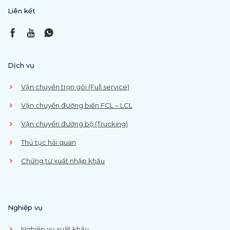
Liên kết
Dịch vụ
Vận chuyển trọn gói (Full service)
Vận chuyển đường biển FCL – LCL
Vận chuyển đường bộ (Trucking)
Thủ tục hải quan
Chứng từ xuất nhập khẩu
Nghiệp vụ
Nghiệp vụ xuất khẩu