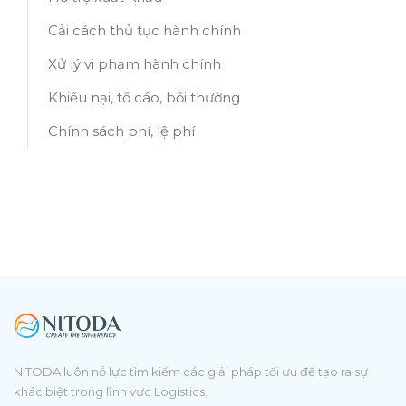
Cải cách thủ tục hành chính
Xử lý vi phạm hành chính
Khiếu nại, tố cáo, bồi thường
Chính sách phí, lệ phí
NITODA luôn nỗ lực tìm kiếm các giải pháp tối ưu để tạo ra sự
khác biệt trong lĩnh vực Logistics.