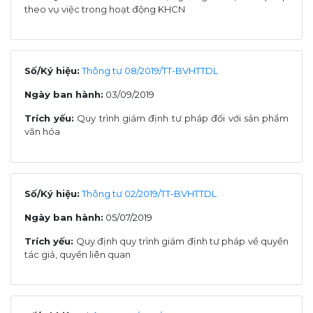
theo vụ việc trong hoạt động KHCN
Số/Ký hiệu:
Thông tư 08/2019/TT-BVHTTDL
Ngày ban hành:
03/09/2019
Trích yếu:
Quy trình giám định tư pháp đối với sản phẩm
văn hóa
Số/Ký hiệu:
Thông tư 02/2019/TT-BVHTTDL
Ngày ban hành:
05/07/2019
Trích yếu:
Quy định quy trình giám định tư pháp về quyền
tác giả, quyền liên quan