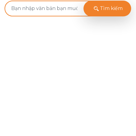
Tìm kiếm