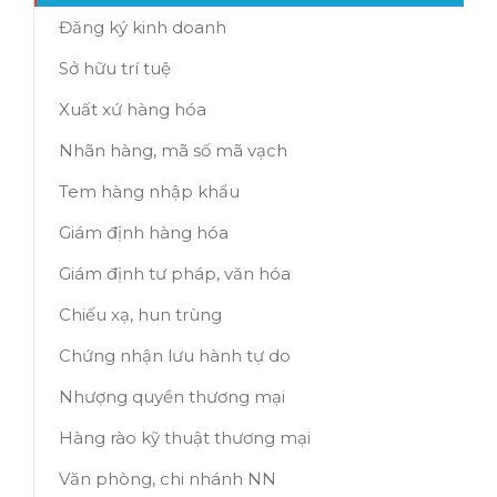
Đăng ký kinh doanh
Sở hữu trí tuệ
Xuất xứ hàng hóa
Nhãn hàng, mã số mã vạch
Tem hàng nhập khẩu
Giám định hàng hóa
Giám định tư pháp, văn hóa
Chiếu xạ, hun trùng
Chứng nhận lưu hành tự do
Nhượng quyền thương mại
Hàng rào kỹ thuật thương mại
Văn phòng, chi nhánh NN