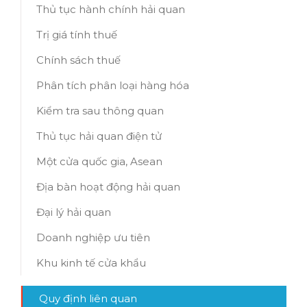
Thủ tục hành chính hải quan
Trị giá tính thuế
Chính sách thuế
Phân tích phân loại hàng hóa
Kiểm tra sau thông quan
Thủ tục hải quan điện tử
Một cửa quốc gia, Asean
Địa bàn hoạt động hải quan
Đại lý hải quan
Doanh nghiệp ưu tiên
Khu kinh tế cửa khẩu
Quy định liên quan