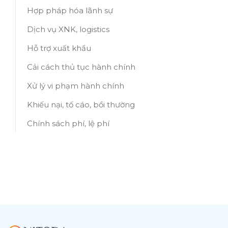
Hợp pháp hóa lãnh sự
Dịch vụ XNK, logistics
Hỗ trợ xuất khẩu
Cải cách thủ tục hành chính
Xử lý vi phạm hành chính
Khiếu nại, tố cáo, bồi thường
Chính sách phí, lệ phí