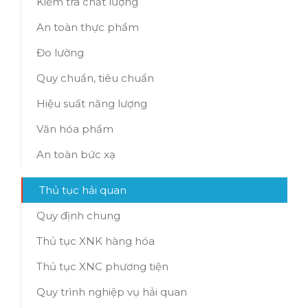
Kiểm tra chất lượng
An toàn thực phẩm
Đo lường
Quy chuẩn, tiêu chuẩn
Hiệu suất năng lượng
Văn hóa phẩm
An toàn bức xạ
Thủ tục hải quan
Quy định chung
Thủ tục XNK hàng hóa
Thủ tục XNC phương tiện
Quy trình nghiệp vụ hải quan