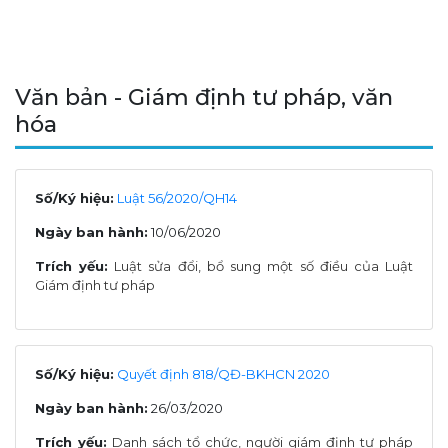
Văn bản - Giám định tư pháp, văn
hóa
Số/Ký hiệu:
Luật 56/2020/QH14
Ngày ban hành:
10/06/2020
Trích yếu:
Luật sửa đổi, bổ sung một số điều của Luật
Giám định tư pháp
Số/Ký hiệu:
Quyết định 818/QĐ-BKHCN 2020
Ngày ban hành:
26/03/2020
Trích yếu:
Danh sách tổ chức, người giám định tư pháp