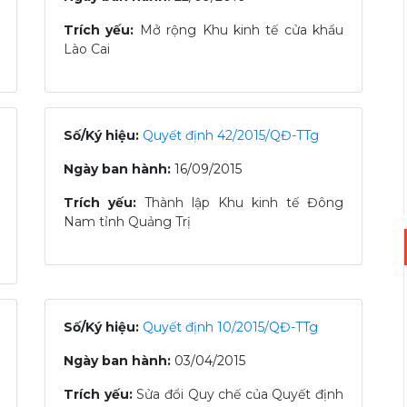
Trích yếu:
Mở rộng Khu kinh tế cửa khẩu
Lào Cai
Số/Ký hiệu:
Quyết định 42/2015/QĐ-TTg
Ngày ban hành:
16/09/2015
Trích yếu:
Thành lập Khu kinh tế Đông
Nam tỉnh Quảng Trị
Số/Ký hiệu:
Quyết định 10/2015/QĐ-TTg
Ngày ban hành:
03/04/2015
Trích yếu:
Sửa đổi Quy chế của Quyết định