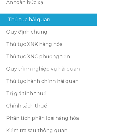
An toàn bức xạ
Thủ tục hải quan
Quy định chung
Thủ tục XNK hàng hóa
Thủ tục XNC phương tiện
Quy trình nghiệp vụ hải quan
Thủ tục hành chính hải quan
Trị giá tính thuế
Chính sách thuế
Phân tích phân loại hàng hóa
Kiểm tra sau thông quan