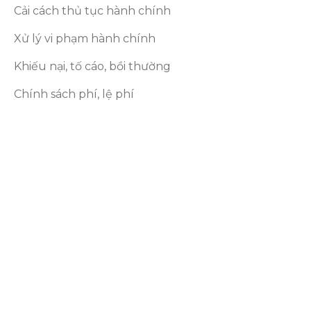
Cải cách thủ tục hành chính
Xử lý vi phạm hành chính
Khiếu nại, tố cáo, bồi thường
Chính sách phí, lệ phí