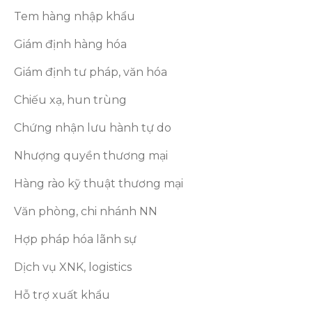
Tem hàng nhập khẩu
Giám định hàng hóa
Giám định tư pháp, văn hóa
Chiếu xạ, hun trùng
Chứng nhận lưu hành tự do
Nhượng quyền thương mại
Hàng rào kỹ thuật thương mại
Văn phòng, chi nhánh NN
Hợp pháp hóa lãnh sự
Dịch vụ XNK, logistics
Hỗ trợ xuất khẩu