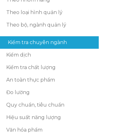
Theo loại hình quản lý
Theo bộ, ngành quản lý
Kiểm tra chuyên ngành
Kiểm dịch
Kiểm tra chất lượng
An toàn thực phẩm
Đo lường
Quy chuẩn, tiêu chuẩn
Hiệu suất năng lượng
Văn hóa phẩm