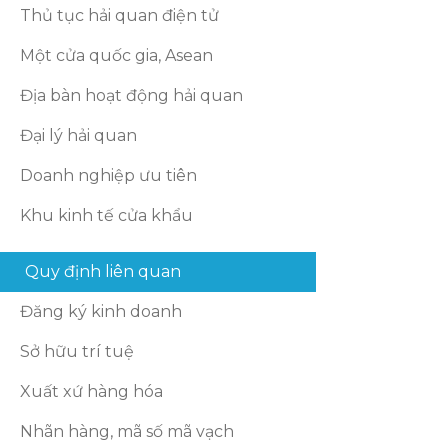
Thủ tục hải quan điện tử
Một cửa quốc gia, Asean
Địa bàn hoạt động hải quan
Đại lý hải quan
Doanh nghiệp ưu tiên
Khu kinh tế cửa khẩu
Quy định liên quan
Đăng ký kinh doanh
Sở hữu trí tuệ
Xuất xứ hàng hóa
Nhãn hàng, mã số mã vạch