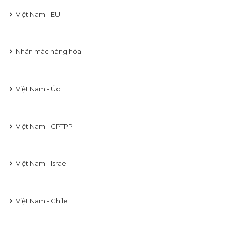
Việt Nam - EU
Nhãn mác hàng hóa
Việt Nam - Úc
Việt Nam - CPTPP
Việt Nam - Israel
Việt Nam - Chile