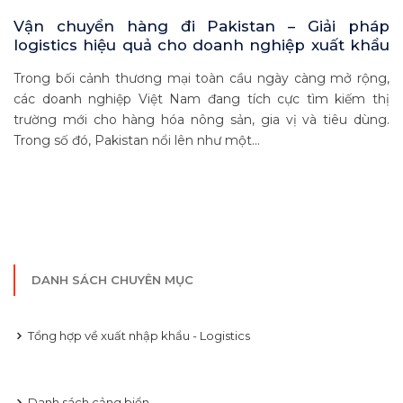
Vận chuyển hàng đi Pakistan – Giải pháp
logistics hiệu quả cho doanh nghiệp xuất khẩu
Việt Nam
Trong bối cảnh thương mại toàn cầu ngày càng mở rộng,
các doanh nghiệp Việt Nam đang tích cực tìm kiếm thị
trường mới cho hàng hóa nông sản, gia vị và tiêu dùng.
Trong số đó, Pakistan nổi lên như một...
DANH SÁCH CHUYÊN MỤC
Tổng hợp về xuất nhập khẩu - Logistics
Danh sách cảng biển