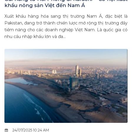
khẩu nông sản Việt đến Nam Á
Xuất khẩu hàng hóa sang thị trường Nam Á, đặc biệt là
Pakistan, đang trở thành chiến lược mở rộng thị trường đầy
tiềm năng cho các doanh nghiệp Việt Nam. Là quốc gia có
nhu cầu nhập khẩu lớn và đa...
24/07/2025 10:24 AM