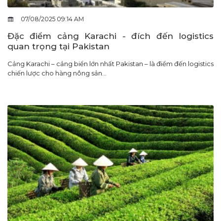
07/08/2025 09:14 AM
Đặc điểm cảng Karachi - đích đến logistics
quan trọng tại Pakistan
Cảng Karachi – cảng biển lớn nhất Pakistan – là điểm đến logistics
chiến lược cho hàng nông sản...