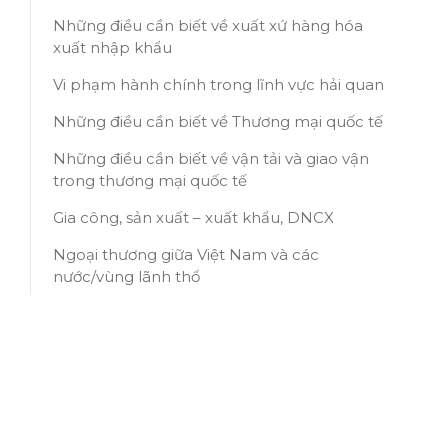
Những điều cần biết về xuất xứ hàng hóa
xuất nhập khẩu
Vi phạm hành chính trong lĩnh vực hải quan
Những điều cần biết về Thương mại quốc tế
Những điều cần biết về vận tải và giao vận
trong thương mại quốc tế
Gia công, sản xuất – xuất khẩu, DNCX
Ngoại thương giữa Việt Nam và các
nước/vùng lãnh thổ