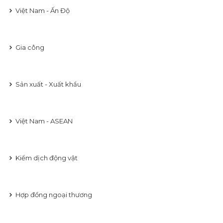
Việt Nam - Ấn Độ
Gia công
Sản xuất - Xuất khẩu
Việt Nam - ASEAN
Kiểm dịch động vật
Hợp đồng ngoại thương