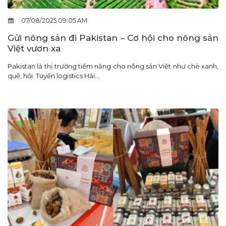
07/08/2025 09:05 AM
Gửi nông sản đi Pakistan – Cơ hội cho nông sản
Việt vươn xa
Pakistan là thị trường tiềm năng cho nông sản Việt như chè xanh,
quế, hồi. Tuyến logistics Hải...