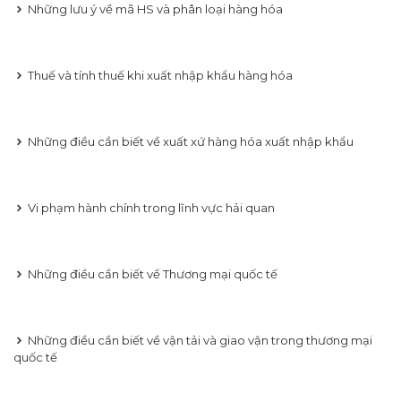
Những lưu ý về mã HS và phân loại hàng hóa
Thuế và tính thuế khi xuất nhập khẩu hàng hóa
Những điều cần biết về xuất xứ hàng hóa xuất nhập khẩu
Vi phạm hành chính trong lĩnh vực hải quan
Những điều cần biết về Thương mại quốc tế
Những điều cần biết về vận tải và giao vận trong thương mại
quốc tế