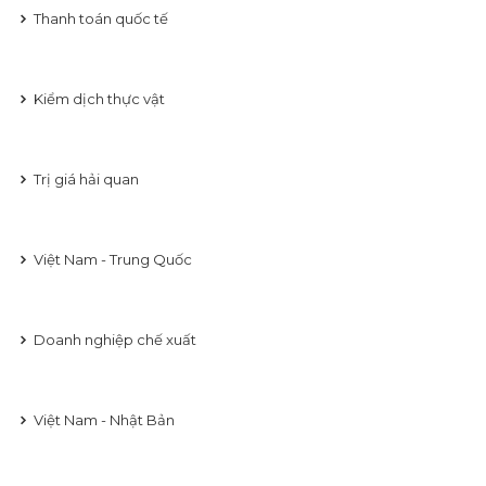
Thanh toán quốc tế
Kiểm dịch thực vật
Trị giá hải quan
Việt Nam - Trung Quốc
Doanh nghiệp chế xuất
Việt Nam - Nhật Bản