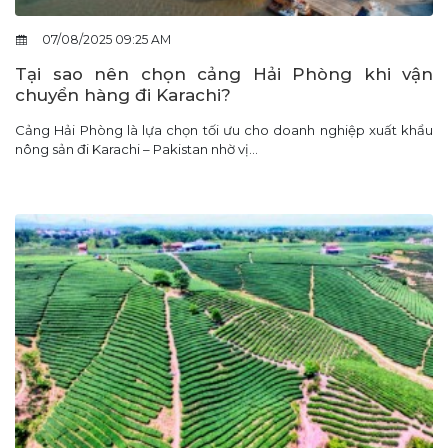
07/08/2025 09:25 AM
Tại sao nên chọn cảng Hải Phòng khi vận
chuyển hàng đi Karachi?
Cảng Hải Phòng là lựa chọn tối ưu cho doanh nghiệp xuất khẩu
nông sản đi Karachi – Pakistan nhờ vị...