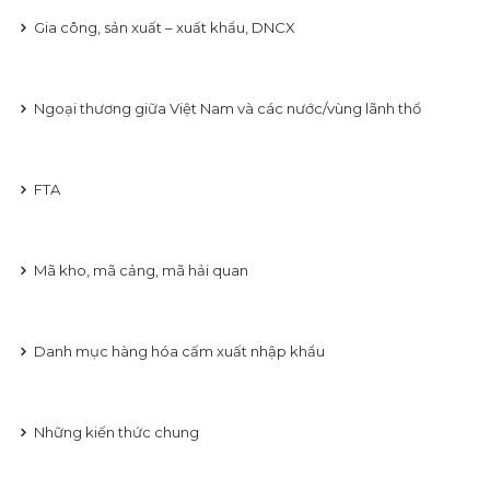
Gia công, sản xuất – xuất khẩu, DNCX
Ngoại thương giữa Việt Nam và các nước/vùng lãnh thổ
FTA
Mã kho, mã cảng, mã hải quan
Danh mục hàng hóa cấm xuất nhập khẩu
Những kiến thức chung