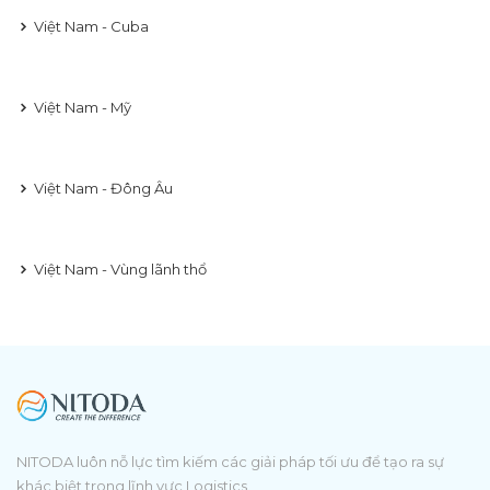
Việt Nam - Cuba
Việt Nam - Mỹ
Việt Nam - Đông Âu
Việt Nam - Vùng lãnh thổ
NITODA luôn nỗ lực tìm kiếm các giải pháp tối ưu để tạo ra sự
khác biệt trong lĩnh vực Logistics.