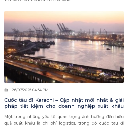
26/07/2025 04:54 PM
Cước tàu đi Karachi – Cập nhật mới nhất & giải
pháp tiết kiệm cho doanh nghiệp xuất khẩu
Việt Nam
Một trong những yếu tố quan trọng ảnh hưởng đến hiệu
quả xuất khẩu là chi phí logistics, trong đó cước tàu đi