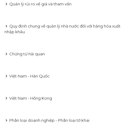
Quản lý rủi ro về giá và tham vấn
Quy định chung về quản lý nhà nước đối với hàng hóa xuất
nhập khẩu
Chứng từ hải quan
Việt Nam - Hàn Quốc
Việt Nam - Hồng Kong
Phân loại doanh nghiệp - Phân loại tờ khai