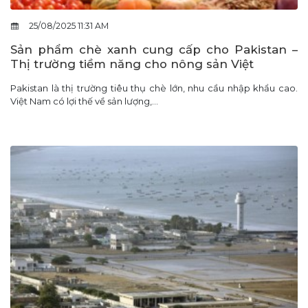
25/08/2025 11:31 AM
Sản phẩm chè xanh cung cấp cho Pakistan –
Thị trường tiềm năng cho nông sản Việt
Pakistan là thị trường tiêu thụ chè lớn, nhu cầu nhập khẩu cao.
Việt Nam có lợi thế về sản lượng,...