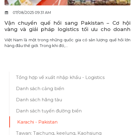
07/08/2025 09:31 AM
Vận chuyển quế hồi sang Pakistan – Cơ hội
vàng và giải pháp logistics tối ưu cho doanh
nghiệp Việt
Việt Nam là một trong những quốc gia có sản lượng quế hồi lớn
hàng đầu thế giới. Trong khi đó,...
Tổng hợp về xuất nhập khẩu - Logistics
Danh sách cảng biển
Danh sách hãng tàu
Danh sách tuyến đường biển
Karachi - Pakistan
Tawan: Taichung, keelung, Kaohsiung