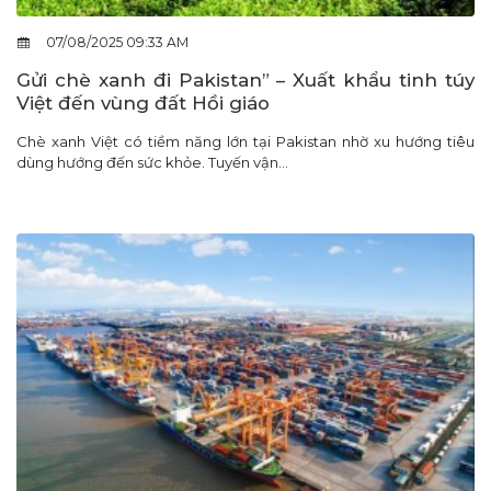
07/08/2025 09:33 AM
Gửi chè xanh đi Pakistan” – Xuất khẩu tinh túy
Việt đến vùng đất Hồi giáo
Chè xanh Việt có tiềm năng lớn tại Pakistan nhờ xu hướng tiêu
dùng hướng đến sức khỏe. Tuyến vận...