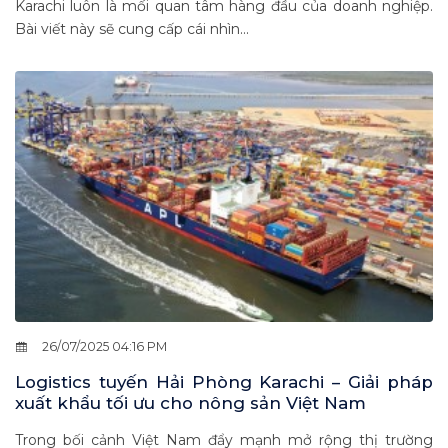
Karachi luôn là mối quan tâm hàng đầu của doanh nghiệp.
Bài viết này sẽ cung cấp cái nhìn...
26/07/2025 04:16 PM
Logistics tuyến Hải Phòng Karachi – Giải pháp
xuất khẩu tối ưu cho nông sản Việt Nam
Trong bối cảnh Việt Nam đẩy mạnh mở rộng thị trường