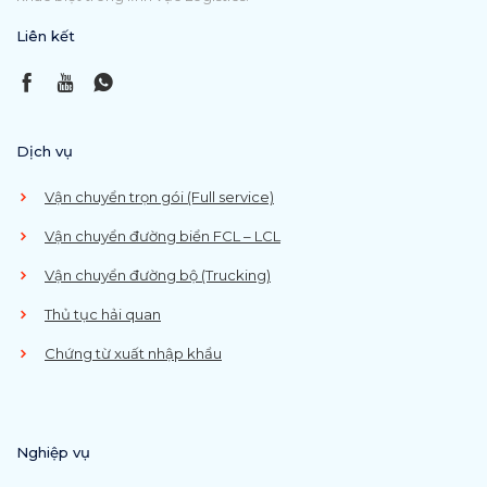
Liên kết
Dịch vụ
Vận chuyển trọn gói (Full service)
Vận chuyển đường biển FCL – LCL
Vận chuyển đường bộ (Trucking)
Thủ tục hải quan
Chứng từ xuất nhập khẩu
Nghiệp vụ