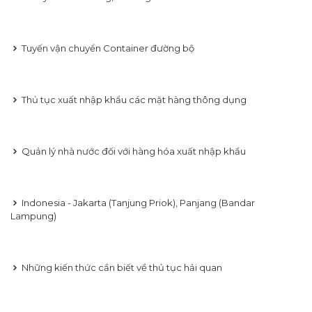
Tuyến vận chuyển Container đường bộ
Thủ tục xuất nhập khẩu các mặt hàng thông dụng
Quản lý nhà nước đối với hàng hóa xuất nhập khẩu
Indonesia - Jakarta (Tanjung Priok), Panjang (Bandar
Lampung)
Những kiến thức cần biết về thủ tục hải quan