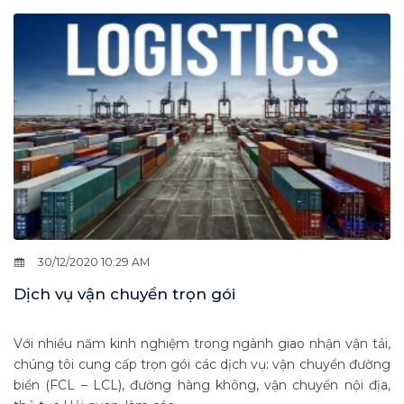
30/12/2020 10:29 AM
Dịch vụ vận chuyển trọn gói
Với nhiều năm kinh nghiệm trong ngành giao nhận vận tải,
chúng tôi cung cấp trọn gói các dịch vụ: vận chuyển đường
biển (FCL – LCL), đường hàng không, vận chuyển nội địa,