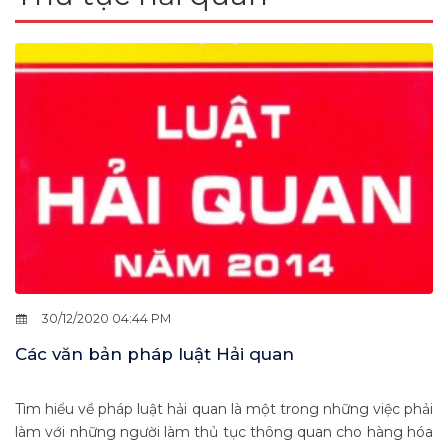
30/12/2020 04:44 PM
Các văn bản pháp luật Hải quan
Tìm hiểu về pháp luật hải quan là một trong những việc phải
làm với những người làm thủ tục thông quan cho hàng hóa