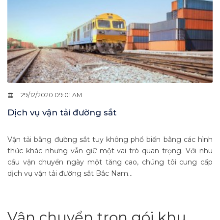
29/12/2020 09:01 AM
Dịch vụ vận tải đường sắt
Vận tải bằng đường sắt tuy không phổ biến bằng các hình
thức khác nhưng vẫn giữ một vai trò quan trọng. Với nhu
cầu vận chuyển ngày một tăng cao, chúng tôi cung cấp
dịch vụ vận tải đường sắt Bắc Nam...
Vận chuyển trọn gói khu