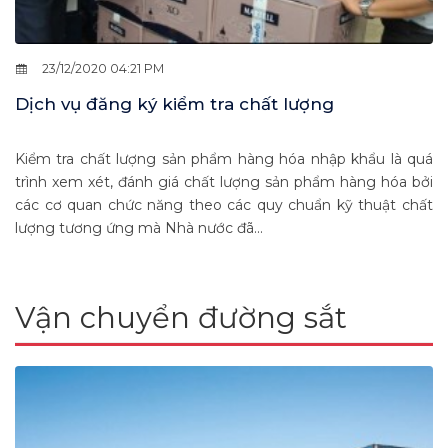
23/12/2020 04:21 PM
Dịch vụ đăng ký kiểm tra chất lượng
Kiểm tra chất lượng sản phẩm hàng hóa nhập khẩu là quá
trình xem xét, đánh giá chất lượng sản phẩm hàng hóa bởi
các cơ quan chức năng theo các quy chuẩn kỹ thuật chất
lượng tương ứng mà Nhà nước đã...
Vận chuyển đường sắt