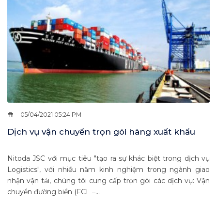
05/04/2021 05:24 PM
Dịch vụ vận chuyển trọn gói hàng xuất khẩu
Nitoda JSC với mục tiêu "tạo ra sự khác biệt trong dịch vụ
Logistics", với nhiều năm kinh nghiệm trong ngành giao
nhận vận tải, chúng tôi cung cấp trọn gói các dịch vụ: Vận
chuyển đường biển (FCL –...