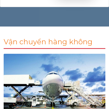
Vận chuyển hàng không