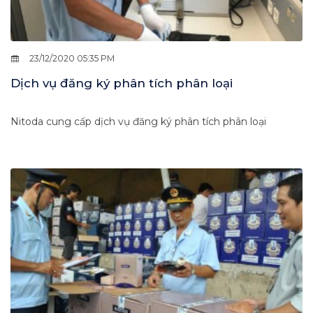
23/12/2020 05:35 PM
Dịch vụ đăng ký phân tích phân loại
Nitoda cung cấp dịch vụ đăng ký phân tích phân loại