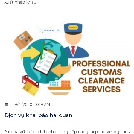
xuất nhập khẩu
29/12/2020 10:09 AM
Dịch vụ khai báo hải quan
Nitoda với tư cách là nhà cung cấp các giải pháp về logistics