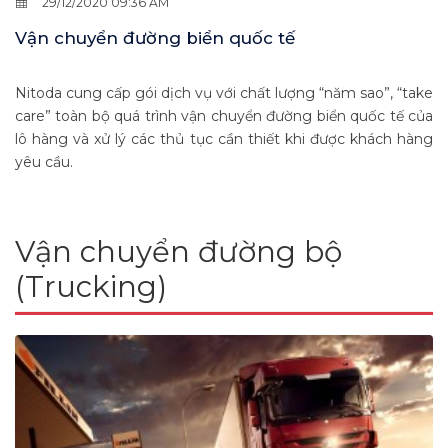
29/12/2020 09:36 AM
Vận chuyển đường biển quốc tế
Nitoda cung cấp gói dịch vụ với chất lượng “năm sao”, “take
care” toàn bộ quá trình vận chuyển đường biển quốc tế của
lô hàng và xử lý các thủ tục cần thiết khi được khách hàng
yêu cầu.
Vận chuyển đường bộ
(Trucking)