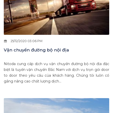
25/12/2020 03:06 PM
Vận chuyển đường bộ nội địa
Nitoda cung cấp dịch vụ vận chuyển đường bộ nội địa đặc
biệt là tuyến vận chuyển Bắc Nam với dịch vụ trọn gói door
to door theo yêu cầu của khách hàng. Chúng tôi luôn cố
gắng nâng cao chất lượng dịch...