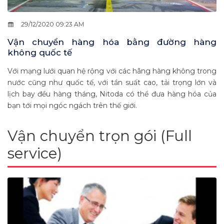
29/12/2020 09:23 AM
Vận chuyển hàng hóa bằng đường hàng
không quốc tế
Với mạng lưới quan hệ rộng với các hãng hàng không trong
nước cũng như quốc tế, với tần suất cao, tải trọng lớn và
lịch bay đều hàng tháng, Nitoda có thể đưa hàng hóa của
bạn tới mọi ngóc ngách trên thế giới.
Vận chuyển trọn gói (Full
service)