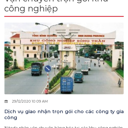
công nghiệp
29/12/2020 10:09 AM
Dịch vụ giao nhận trọn gói cho các công ty gia
công
Nitoda nhận vận chuyển hàng hóa tại các khu công nghiệp.