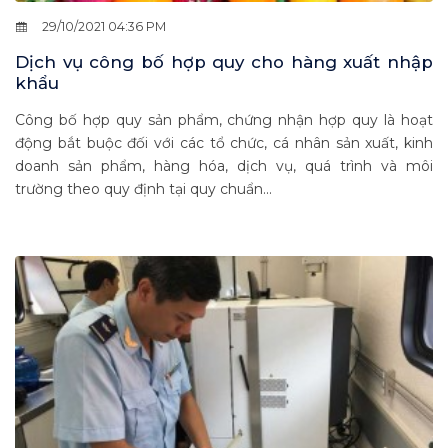
29/10/2021 04:36 PM
Dịch vụ công bố hợp quy cho hàng xuất nhập
khẩu
Công bố hợp quy sản phẩm, chứng nhận hợp quy là hoạt
động bắt buộc đối với các tổ chức, cá nhân sản xuất, kinh
doanh sản phẩm, hàng hóa, dịch vụ, quá trình và môi
trường theo quy định tại quy chuẩn...