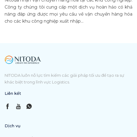
Công ty chúng tôi cung cấp một dịch vụ hoàn hảo có khả
năng đáp ứng được mọi yêu cầu về vận chuyển hàng hóa
cho các khu công nghiệp xuất nhập...
NITODA luôn nỗ lực tìm kiếm các giải pháp tối ưu để tạo ra sự
khác biệt trong lĩnh vực Logistics.
Liên kết
Dịch vụ