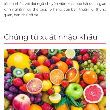
tối ưu nhất, với đội ngũ chuyên viên khai báo hải quan giàu
kinh nghiệm có thể giúp lô hàng của bạn thuận lợi thông
quan, hạn chế tối đa...
Chứng từ xuất nhập khẩu