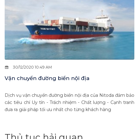
30/12/2020 10:49 AM
Vận chuyển đường biển nội địa
Dịch vụ vận chuyển đường biển nội địa của Nitoda đảm bảo
các tiêu chí Uy tín - Trách nhiệm - Chất lượng - Cạnh tranh
đưa ra giải pháp tối ưu nhất cho từng khách hàng
Thủ tục hải quan