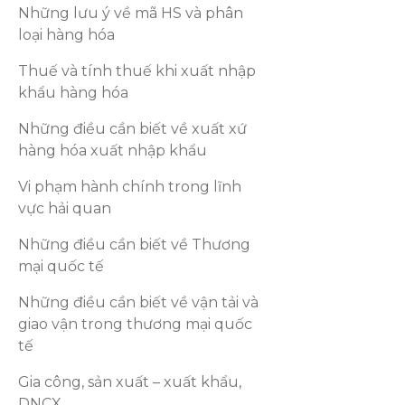
Những lưu ý về mã HS và phân
loại hàng hóa
Thuế và tính thuế khi xuất nhập
khẩu hàng hóa
Những điều cần biết về xuất xứ
hàng hóa xuất nhập khẩu
Vi phạm hành chính trong lĩnh
vực hải quan
Những điều cần biết về Thương
mại quốc tế
Những điều cần biết về vận tải và
giao vận trong thương mại quốc
tế
Gia công, sản xuất – xuất khẩu,
DNCX