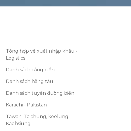
Tổng hợp về xuất nhập khẩu -
Logistics
Danh sách cảng biển
Danh sách hãng tàu
Danh sách tuyến đường biển
Karachi - Pakistan
Tawan: Taichung, keelung,
Kaohsiung