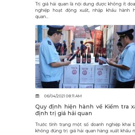
Trị giá hải quan là nội dung được không ít do
nghiệp hoạt động xuất, nhập khẩu hành 
quan...
06/04/2021 08:11 AM
Quy định hiện hành về Kiểm tra x
định trị giá hải quan
Trước tình trạng một số doanh nghiệp khai 
không đúng trị giá hải quan hàng xuất khẩu 