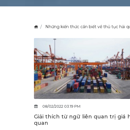
Những kiến thức cần biết về thủ tục hải 
08/02/2022 03:19 PM
Giải thích từ ngữ liên quan trị giá 
quan