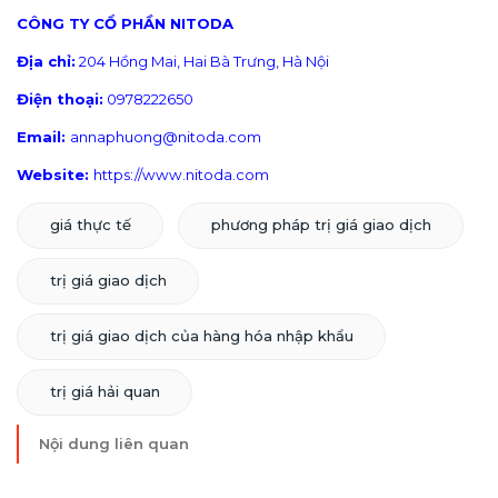
CÔNG TY CỔ PHẦN NITODA
Địa chỉ:
204 Hồng Mai, Hai Bà Trưng, Hà Nội
Điện thoại:
0978222650
Email:
annaphuong@nitoda.com
Website:
https://www.nitoda.com
giá thực tế
phương pháp trị giá giao dịch
trị giá giao dịch
trị giá giao dịch của hàng hóa nhập khẩu
trị giá hải quan
Nội dung liên quan