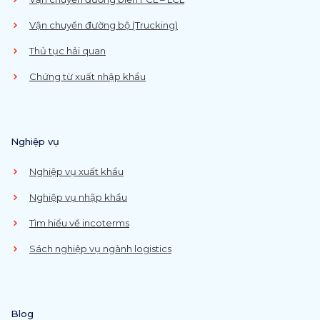
Vận chuyển đường bộ (Trucking)
Thủ tục hải quan
Chứng từ xuất nhập khẩu
Nghiệp vụ
Nghiệp vụ xuất khẩu
Nghiệp vụ nhập khẩu
Tìm hiểu về incoterms
Sách nghiệp vụ ngành logistics
Blog