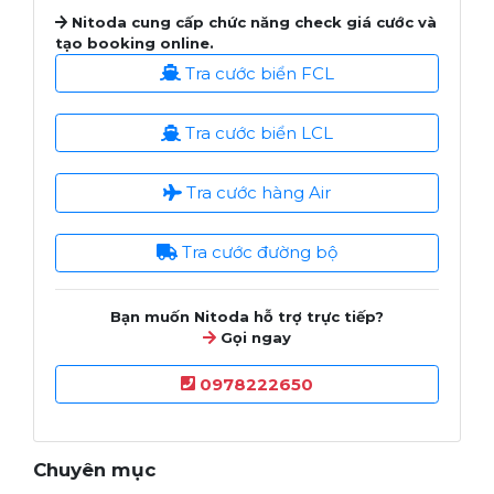
Nitoda cung cấp chức năng check giá cước và
tạo booking online.
Tra cước biển FCL
Tra cước biển LCL
Tra cước hàng Air
Tra cước đường bộ
Bạn muốn Nitoda hỗ trợ trực tiếp?
Gọi ngay
0978222650
Chuyên mục