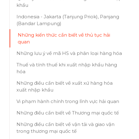
khẩu
Indonesia - Jakarta (Tanjung Priok), Panjang
(Bandar Lampung)
Những kiến thức cần biết về thủ tục hải
quan
Những lưu ý về mã HS và phân loại hàng hóa
Thuế và tính thuế khi xuất nhập khẩu hàng
hóa
Những điều cần biết về xuất xứ hàng hóa
xuất nhập khẩu
Vi phạm hành chính trong lĩnh vực hải quan
Những điều cần biết về Thương mại quốc tế
Những điều cần biết về vận tải và giao vận
trong thương mại quốc tế