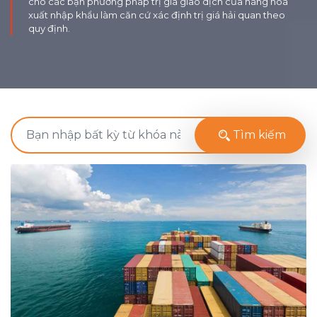
cho các bạn phương pháp trị giá giao dịch của hàng hoá
xuất nhập khẩu làm căn cứ xác định trị giá hải quan theo
quy định.
Tìm kiếm