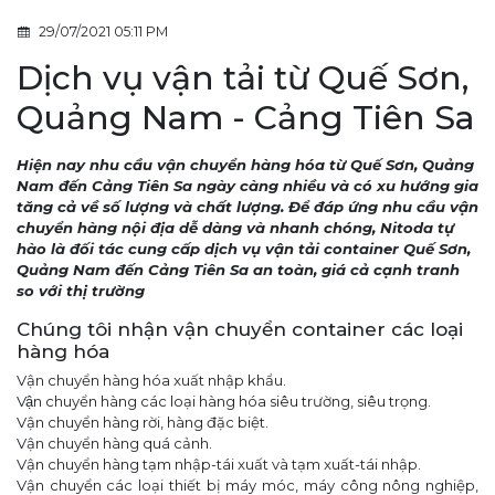
29/07/2021 05:11 PM
Dịch vụ vận tải từ Quế Sơn,
Quảng Nam - Cảng Tiên Sa
Hiện nay nhu cầu vận chuyển hàng hóa từ Quế Sơn, Quảng
Nam đến Cảng Tiên Sa ngày càng nhiều và có xu hướng gia
tăng cả về số lượng và chất lượng. Để đáp ứng nhu cầu vận
chuyển hàng nội địa dễ dàng và nhanh chóng, Nitoda tự
hào là đối tác cung cấp dịch vụ vận tải container Quế Sơn,
Quảng Nam đến Cảng Tiên Sa an toàn, giá cả cạnh tranh
so với thị trường
Chúng tôi nhận vận chuyển container các loại
hàng hóa
Vận chuyển hàng hóa xuất nhập khẩu.
Vận chuyển hàng các loại hàng hóa siêu trường, siêu trọng.
Vận chuyển hàng rời, hàng đặc biệt.
Vận chuyển hàng quá cảnh.
Vận chuyển hàng tạm nhập-tái xuất và tạm xuất-tái nhập.
Vận chuyển các loại thiết bị máy móc, máy công nông nghiệp,