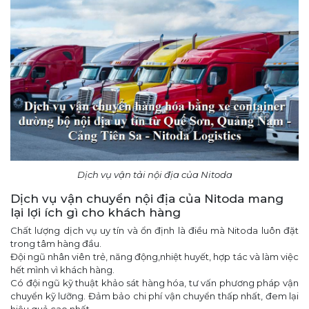
Dịch vụ vận tải nội địa của Nitoda
Dịch vụ vận chuyển nội địa của Nitoda mang
lại lợi ích gì cho khách hàng
Chất lượng dịch vụ uy tín và ổn định là điều mà Nitoda luôn đặt
trong tâm hàng đầu.
Đội ngũ nhân viên trẻ, năng động,nhiệt huyết, hợp tác và làm việc
hết mình vì khách hàng.
Có đội ngũ kỹ thuật khảo sát hàng hóa, tư vấn phương pháp vận
chuyển kỹ lưỡng. Đảm bảo chi phí vận chuyển thấp nhất, đem lại