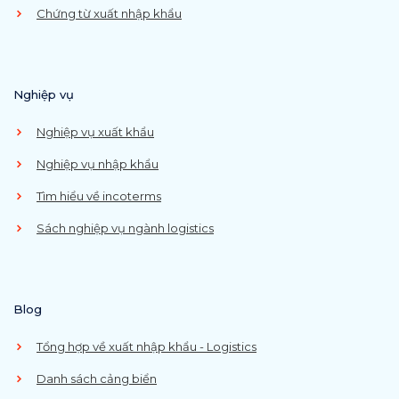
Chứng từ xuất nhập khẩu
Nghiệp vụ
Nghiệp vụ xuất khẩu
Nghiệp vụ nhập khẩu
Tìm hiểu về incoterms
Sách nghiệp vụ ngành logistics
Blog
Tổng hợp về xuất nhập khẩu - Logistics
Danh sách cảng biển