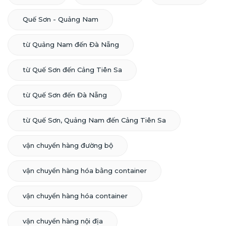
Quế Sơn - Quảng Nam
từ Quảng Nam đến Đà Nẵng
từ Quế Sơn đến Cảng Tiên Sa
từ Quế Sơn đến Đà Nẵng
từ Quế Sơn, Quảng Nam đến Cảng Tiên Sa
vận chuyển hàng đường bộ
vận chuyển hàng hóa bằng container
vận chuyển hàng hóa container
vận chuyển hàng nội địa