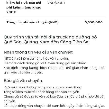
kiểm hóa và các chi
VND/CONT
phí kiểm hàng khác
20DC
Tổng chi phí vận chuyển(VND):
5,530,000
Quy trình vận tải nội địa trucking đường bộ
Quế Sơn, Quảng Nam đến Cảng Tiên Sa
Nhận thông tin yêu cầu vận chuyển:
NITODA sẽ kiểm tra hàng hóa vận chuyển.
Kiểm tra cách đóng gói và tư vấn đóng gói sản phẩm.
Xác định trọng lượng, kích thước, địa chỉ giao nhận hàng, thời
gian yêu cầu vận chuyển.
Báo giá vận chuyển:
Dựa vào trọng lượng hàng, số bao hàng cần đóng.
Tổng số kiện thực tế khách hàng cần vận chuyển.
Chúng tôi sẽ đưa ra tư vấn về loại đưa ra mức giá phù hợp để vận
chuyển.
Lên hợp đồng vận chuyển để cam kết ngày nhận hàng và giao