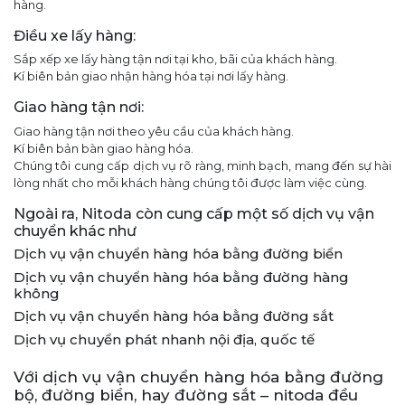
hàng.
Điều xe lấy hàng:
Sắp xếp xe lấy hàng tận nơi tại kho, bãi của khách hàng.
Kí biên bản giao nhận hàng hóa tại nơi lấy hàng.
Giao hàng tận nơi:
Giao hàng tận nơi theo yêu cầu của khách hàng.
Kí biên bản bàn giao hàng hóa.
Chúng tôi cung cấp dịch vụ rõ ràng, minh bạch, mang đến sự hài
lòng nhất cho mỗi khách hàng chúng tôi được làm việc cùng.
Ngoài ra, Nitoda còn cung cấp một số dịch vụ vận
chuyển khác như
Dịch vụ vận chuyển hàng hóa bằng đường biển
Dịch vụ vận chuyển hàng hóa bằng đường hàng
không
Dịch vụ vận chuyển hàng hóa bằng đường sắt
Dịch vụ chuyển phát nhanh nội địa, quốc tế
Với dịch vụ vận chuyển hàng hóa bằng đường
bộ, đường biển, hay đường sắt – nitoda đều