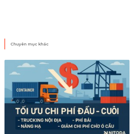
Ninh
Chuyên mục khác