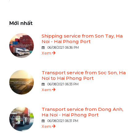
Mới nhất
Shipping service from Son Tay, Ha
Noi - Hai Phong Port
06/08/2021 06:36 PM
Xem
Transport service from Soc Son, Ha
Noi to Hai Phong Port
06/08/2021 06:33 PM
Xem
Transport service from Dong Anh,
Ha Noi - Hai Phong Port
06/08/2021 06:31 PM
Xem