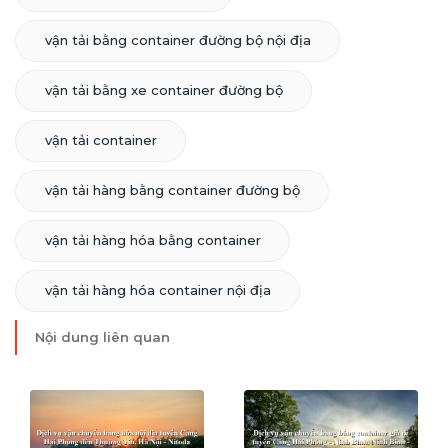
vận tải bằng container đường bộ nội địa
vận tải bằng xe container đường bộ
vận tải container
vận tải hàng bằng container đường bộ
vận tải hàng hóa bằng container
vận tải hàng hóa container nội địa
Nội dung liên quan