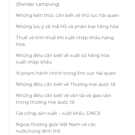
(Bandar Lampung)
Những kiến thức cần biết về thủ tục hải quan
Những lưu ý về mã HS và phân loại hàng hóa
Thuế và tính thuế khi xuất nhập khẩu hàng
hóa
Những điều cần biết về xuất xứ hàng hóa
xuất nhập khẩu
Vi phạm hành chính trong lĩnh vực hải quan
Những điều cần biết về Thương mại quốc tế
Những điều cần biết về vận tải và giao vận
trong thương mại quốc tế
Gia công, sản xuất – xuất khẩu, DNCX
Ngoại thương giữa Việt Nam và các
nước/vùng lãnh thổ