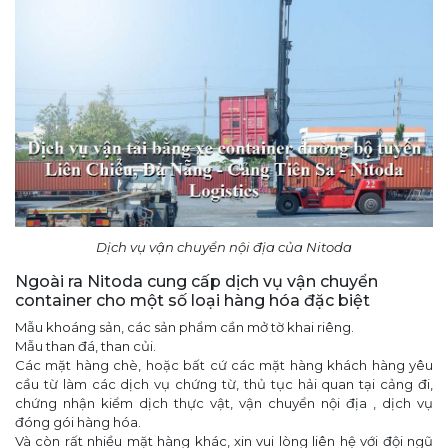
Dịch vụ vận chuyển nội địa của Nitoda
Ngoài ra Nitoda cung cấp dịch vụ vận chuyển
container cho một số loại hàng hóa đặc biệt
Mẫu khoáng sản, các sản phẩm cần mở tờ khai riêng.
Mẫu than đá, than củi.
Các mặt hàng chè, hoặc bất cứ các mặt hàng khách hàng yêu
cầu từ làm các dịch vụ chứng từ, thủ tục hải quan tại cảng đi,
chứng nhận kiểm dịch thực vật, vận chuyển nội địa , dịch vụ
đóng gói hàng hóa.
Và còn rất nhiều mặt hàng khác, xin vui lòng liên hệ với đội ngũ