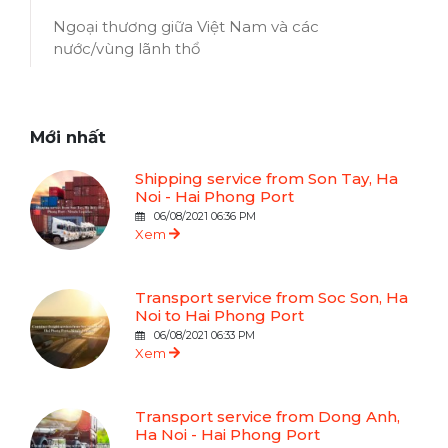
Ngoại thương giữa Việt Nam và các
nước/vùng lãnh thổ
Mới nhất
Shipping service from Son Tay, Ha
Noi - Hai Phong Port
06/08/2021 06:36 PM
Xem
Transport service from Soc Son, Ha
Noi to Hai Phong Port
06/08/2021 06:33 PM
Xem
Transport service from Dong Anh,
Ha Noi - Hai Phong Port