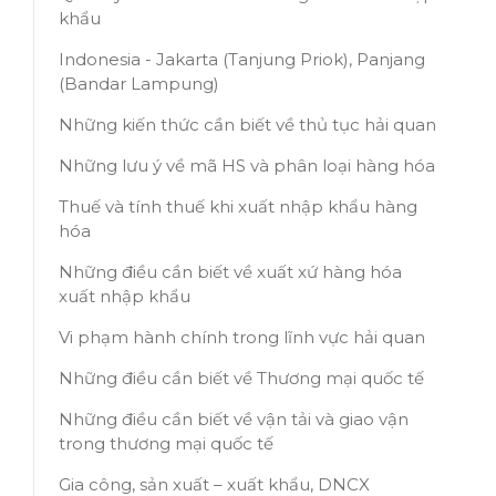
khẩu
Indonesia - Jakarta (Tanjung Priok), Panjang
(Bandar Lampung)
Những kiến thức cần biết về thủ tục hải quan
Những lưu ý về mã HS và phân loại hàng hóa
Thuế và tính thuế khi xuất nhập khẩu hàng
hóa
Những điều cần biết về xuất xứ hàng hóa
xuất nhập khẩu
Vi phạm hành chính trong lĩnh vực hải quan
Những điều cần biết về Thương mại quốc tế
Những điều cần biết về vận tải và giao vận
trong thương mại quốc tế
Gia công, sản xuất – xuất khẩu, DNCX