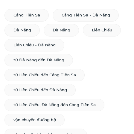
Cảng Tiên Sa
Cảng Tiên Sa - Đà Nẵng
Đà Nẵng
Đà Nẵng
Liên Chiểu
Liên Chiểu - Đà Nẵng
từ Đà Nẵng đến Đà Nẵng
từ Liên Chiểu đến Cảng Tiên Sa
từ Liên Chiểu đến Đà Nẵng
từ Liên Chiểu, Đà Nẵng đến Cảng Tiên Sa
vận chuyển đường bộ