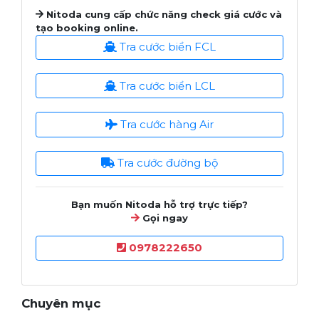
Nitoda cung cấp chức năng check giá cước và
tạo booking online.
Tra cước biển FCL
Tra cước biển LCL
Tra cước hàng Air
Tra cước đường bộ
Bạn muốn Nitoda hỗ trợ trực tiếp?
Gọi ngay
0978222650
Chuyên mục