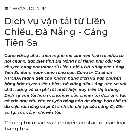
29/07/2021 05:17 PM
Dịch vụ vận tải từ Liên
Chiểu, Đà Nẵng - Cảng
Tiên Sa
Cùng với sự phát triển mạnh mẽ của nền kinh tế nước ta
nói chung, đặc biệt tỉnh Đà Nẵng nói riêng, nhu cầu vận
chuyển hàng container từ Liên Chiểu, Đà Nẵng đến Cảng
Tiên Sa đang ngày càng tăng cao. Công ty Cổ phần
NITODA mang đến cho khách hàng dịch vụ Vận chuyển
hàng hóa tuyến Liên Chiểu, Đà Nẵng đến Cảng Tiên Sa với
chất lượng và chi phí tốt nhất hiện nay trên thị trường.
Dịch vụ vận tải hàng container của chúng tôi đáp ứng tất
cả các nhu cầu vận chuyển hàng hóa đa dạng, hạn chế tối
đa việc rớt hàng và phát sinh chi phí tại các cảng đi, đến
và tại các cảng chuyển tải.
Chúng tôi nhận vận chuyển container các loại
hàng hóa