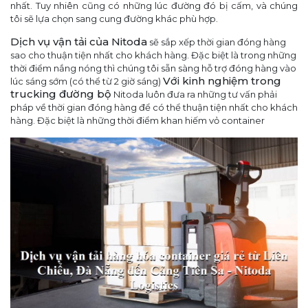
nhất. Tuy nhiên cũng có những lúc đường đó bị cấm, và chúng
tôi sẽ lựa chọn sang cung đường khác phù hợp.
Dịch vụ vận tải của Nitoda
sẽ sắp xếp thời gian đóng hàng
sao cho thuận tiện nhất cho khách hàng. Đặc biệt là trong những
thời điểm nắng nóng thì chúng tôi sẵn sàng hỗ trợ đóng hàng vào
Với kinh nghiệm trong
lúc sáng sớm (có thể từ 2 giờ sáng)
trucking đường bộ
Nitoda luôn đưa ra những tư vấn phải
pháp về thời gian đóng hàng để có thể thuận tiện nhất cho khách
hàng. Đặc biệt là những thời điểm khan hiếm vỏ container