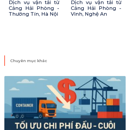
Dịch vụ vận tải từ
Dịch vụ vận tải từ
Cảng Hải Phòng -
Hải Hậu, Nam Định
Vinh, Nghệ An
- Cảng Hải Phòng
Chuyên mục khác