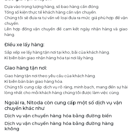
Dựa vào trọng lượng hàng, số bao hàng cần đóng.
Tổng số kiện thực tế khách hàng cần vận chuyển.
Chúng tôi sẽ đưa ra tư vấn về loại đưa ra mức giá phù hợp để vận
chuyển.
Lên hợp đồng vận chuyển để cam kết ngày nhận hàng và giao
hàng.
Điều xe lấy hàng:
Sắp xếp xe lấy hàng tận nơi tại kho, bãi của khách hàng.
Kí biên bản giao nhận hàng hóa tại nơi lấy hàng.
Giao hàng tận nơi:
Giao hàng tận nơi theo yêu cầu của khách hàng.
Kí biên bản bàn giao hàng hóa.
Chúng tôi cung cấp dịch vụ rõ ràng, minh bạch, mang đến sự hài
lòng nhất cho mỗi khách hàng chúng tôi được làm việc cùng.
Ngoài ra, Nitoda còn cung cấp một số dịch vụ vận
chuyển khác như
Dịch vụ vận chuyển hàng hóa bằng đường biển
Dịch vụ vận chuyển hàng hóa bằng đường hàng
không