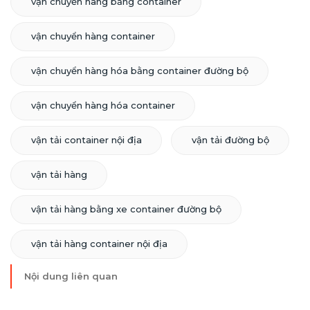
vận chuyển hàng bằng container
vận chuyển hàng container
vận chuyển hàng hóa bằng container đường bộ
vận chuyển hàng hóa container
vận tải container nội địa
vận tải đường bộ
vận tải hàng
vận tải hàng bằng xe container đường bộ
vận tải hàng container nội địa
Nội dung liên quan