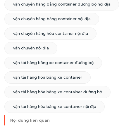
vận chuyển hàng bằng container đường bộ nội địa
vận chuyển hàng bằng container nội địa
vận chuyển hàng hóa container nội địa
vận chuyển nội địa
vận tải hàng bằng xe container đường bộ
vận tải hàng hóa bằng xe container
vận tải hàng hóa bằng xe container đường bộ
vận tải hàng hóa bằng xe container nội địa
Nội dung liên quan