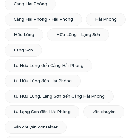
Cảng Hải Phòng
Cảng Hải Phòng - Hải Phòng
Hải Phòng
Hữu Lũng
Hữu Lũng - Lạng Sơn
Lạng Sơn
từ Hữu Lũng đến Cảng Hải Phòng
từ Hữu Lũng đến Hải Phòng
từ Hữu Lũng, Lạng Sơn đến Cảng Hải Phòng
từ Lạng Sơn đến Hải Phòng
vận chuyển
vận chuyển container