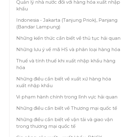
Quản lý nhà nước đối với hàng hóa xuất nhập
khẩu
Indonesia - Jakarta (Tanjung Priok), Panjang
(Bandar Lampung)
Những kiến thức cần biết về thủ tục hải quan
Những lưu ý về mã HS và phân loại hàng hóa
Thuế và tính thuế khi xuất nhập khẩu hàng
hóa
Những điều cần biết về xuất xứ hàng hóa
xuất nhập khẩu
Vi phạm hành chính trong lĩnh vực hải quan
Những điều cần biết về Thương mại quốc tế
Những điều cần biết về vận tải và giao vận
trong thương mại quốc tế