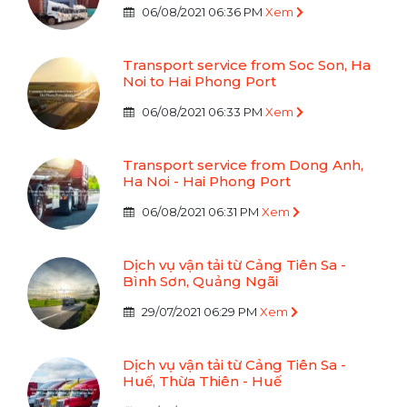
06/08/2021 06:36 PM
Xem
Transport service from Soc Son, Ha
Noi to Hai Phong Port
06/08/2021 06:33 PM
Xem
Transport service from Dong Anh,
Ha Noi - Hai Phong Port
06/08/2021 06:31 PM
Xem
Dịch vụ vận tải từ Cảng Tiên Sa -
Bình Sơn, Quảng Ngãi
29/07/2021 06:29 PM
Xem
Dịch vụ vận tải từ Cảng Tiên Sa -
Huế, Thừa Thiên - Huế