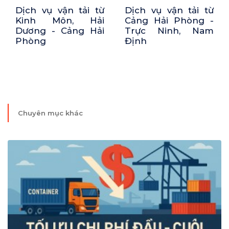
Dịch vụ vận tải từ
Dịch vụ vận tải từ
Cảng Hải Phòng -
Cảng Hải Phòng -
Trực Ninh, Nam
Bắc Từ Liêm, Hà
Định
Nội
Chuyên mục khác