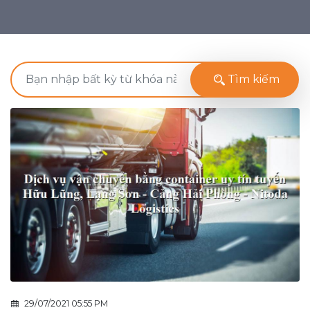
Tìm kiếm
29/07/2021 05:55 PM