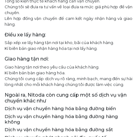
Tổng số kiện thực tế khách hàng cần vận chuyển.
Chúng tôi sẽ đưa ra tư vấn về loại đưa ra mức giá phù hợp để vận
chuyển.
Lên hợp đồng vận chuyển để cam kết ngày nhận hàng và giao
hàng.
Điều xe lấy hàng:
Sắp xếp xe lấy hàng tận nơi tại kho, bãi của khách hàng.
Kí biên bản giao nhận hàng hóa tại nơi lấy hàng.
Giao hàng tận nơi:
Giao hàng tận nơi theo yêu cầu của khách hàng.
Kí biên bản bàn giao hàng hóa.
Chúng tôi cung cấp dịch vụ rõ ràng, minh bạch, mang đến sự hài
lòng nhất cho mỗi khách hàng chúng tôi được làm việc cùng.
Ngoài ra, Nitoda còn cung cấp một số dịch vụ vận
chuyển khác như
Dịch vụ vận chuyển hàng hóa bằng đường biển
Dịch vụ vận chuyển hàng hóa bằng đường hàng
không
Dịch vụ vận chuyển hàng hóa bằng đường sắt