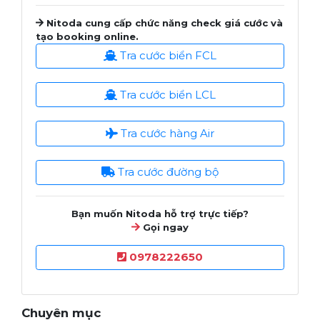
Nitoda cung cấp chức năng check giá cước và
tạo booking online.
Tra cước biển FCL
Tra cước biển LCL
Tra cước hàng Air
Tra cước đường bộ
Bạn muốn Nitoda hỗ trợ trực tiếp?
Gọi ngay
0978222650
Chuyên mục