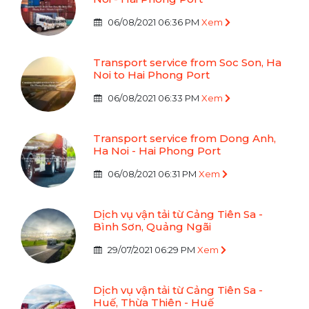
06/08/2021 06:36 PM
Xem
Transport service from Soc Son, Ha
Noi to Hai Phong Port
06/08/2021 06:33 PM
Xem
Transport service from Dong Anh,
Ha Noi - Hai Phong Port
06/08/2021 06:31 PM
Xem
Dịch vụ vận tải từ Cảng Tiên Sa -
Bình Sơn, Quảng Ngãi
29/07/2021 06:29 PM
Xem
Dịch vụ vận tải từ Cảng Tiên Sa -
Huế, Thừa Thiên - Huế