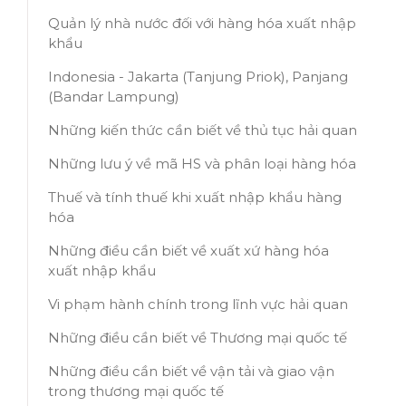
Quản lý nhà nước đối với hàng hóa xuất nhập
khẩu
Indonesia - Jakarta (Tanjung Priok), Panjang
(Bandar Lampung)
Những kiến thức cần biết về thủ tục hải quan
Những lưu ý về mã HS và phân loại hàng hóa
Thuế và tính thuế khi xuất nhập khẩu hàng
hóa
Những điều cần biết về xuất xứ hàng hóa
xuất nhập khẩu
Vi phạm hành chính trong lĩnh vực hải quan
Những điều cần biết về Thương mại quốc tế
Những điều cần biết về vận tải và giao vận
trong thương mại quốc tế