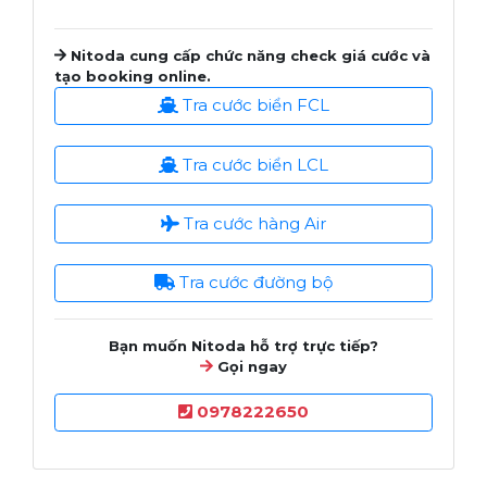
Nitoda cung cấp chức năng check giá cước và
tạo booking online.
Tra cước biển FCL
Tra cước biển LCL
Tra cước hàng Air
Tra cước đường bộ
Bạn muốn Nitoda hỗ trợ trực tiếp?
Gọi ngay
0978222650