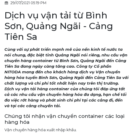
29/07/2021 05:19 PM
Dịch vụ vận tải từ Bình
Sơn, Quảng Ngãi - Cảng
Tiên Sa
Cùng với sự phát triển mạnh mẽ của nền kinh tế nước ta
nói chung, đặc biệt tỉnh Quảng Ngãi nói riêng, nhu cầu vận
chuyển hàng container từ Bình Sơn, Quảng Ngãi đến Cảng
Tiên Sa đang ngày càng tăng cao. Công ty Cổ phần
NITODA mang đến cho khách hàng dịch vụ Vận chuyển
hàng hóa tuyến Bình Sơn, Quảng Ngãi đến Cảng Tiên Sa với
chất lượng và chi phí tốt nhất hiện nay trên thị trường.
Dịch vụ vận tải hàng container của chúng tôi đáp ứng tất
cả các nhu cầu vận chuyển hàng hóa đa dạng, hạn chế tối
đa việc rớt hàng và phát sinh chi phí tại các cảng đi, đến
và tại các cảng chuyển tải.
Chúng tôi nhận vận chuyển container các loại
hàng hóa
Vận chuyển hàng hóa xuất nhập khẩu.