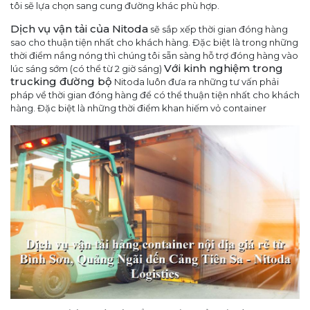
tôi sẽ lựa chọn sang cung đường khác phù hợp.
Dịch vụ vận tải của Nitoda
sẽ sắp xếp thời gian đóng hàng
sao cho thuận tiện nhất cho khách hàng. Đặc biệt là trong những
thời điểm nắng nóng thì chúng tôi sẵn sàng hỗ trợ đóng hàng vào
Với kinh nghiệm trong
lúc sáng sớm (có thể từ 2 giờ sáng)
trucking đường bộ
Nitoda luôn đưa ra những tư vấn phải
pháp về thời gian đóng hàng để có thể thuận tiện nhất cho khách
hàng. Đặc biệt là những thời điểm khan hiếm vỏ container