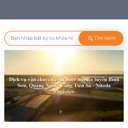
Tìm kiếm