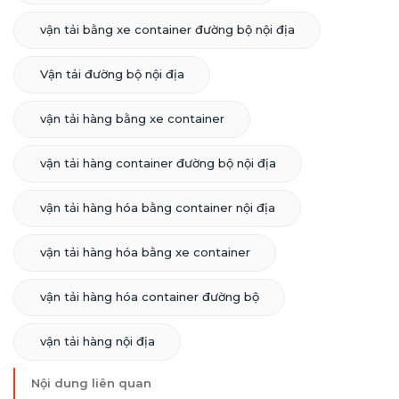
vận tải bằng xe container đường bộ nội địa
Vận tải đường bộ nội địa
vận tải hàng bằng xe container
vận tải hàng container đường bộ nội địa
vận tải hàng hóa bằng container nội địa
vận tải hàng hóa bằng xe container
vận tải hàng hóa container đường bộ
vận tải hàng nội địa
Nội dung liên quan