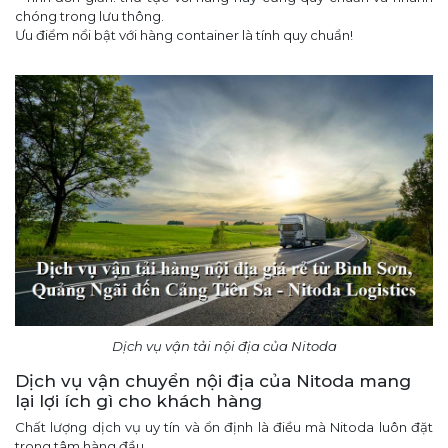
chóng trong lưu thông.
Ưu điểm nổi bật với hàng container là tính quy chuẩn!
Dịch vụ vận tải nội địa của Nitoda
Dịch vụ vận chuyển nội địa của Nitoda mang
lại lợi ích gì cho khách hàng
Chất lượng dịch vụ uy tín và ổn định là điều mà Nitoda luôn đặt
trong tâm hàng đầu.