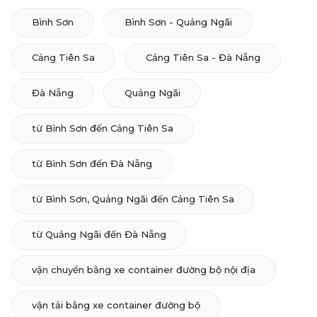
Bình Sơn
Bình Sơn - Quảng Ngãi
Cảng Tiên Sa
Cảng Tiên Sa - Đà Nẵng
Đà Nẵng
Quảng Ngãi
từ Bình Sơn đến Cảng Tiên Sa
từ Bình Sơn đến Đà Nẵng
từ Bình Sơn, Quảng Ngãi đến Cảng Tiên Sa
từ Quảng Ngãi đến Đà Nẵng
vận chuyển bằng xe container đường bộ nội địa
vận tải bằng xe container đường bộ