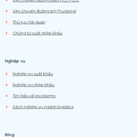
Vận chuyển đường bộ (Trucking)
Thủ tục hải quan
Chứng từ xuất nhập khẩu
Nghiệp vụ
Nghiệp vụ xuất khẩu
Nghiệp vụ nhập khẩu
Tìm hiểu về incoterms
Sách nghiệp vụ ngành logistics
Blog