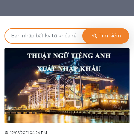
Tìm kiếm
12/05/2021 04:24 PM