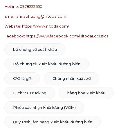
Hotline: 0978222650
Email: annaphuong@nitoda.com
Website:
https://www.nitoda.com/
Facebook:
https://www.facebook.com/NitodaLogistics
bộ chứng từ xuất khẩu
Bộ chứng từ xuất khẩu đường biển
C/O là gì?
Chứng nhận xuất xứ
Dịch vụ Trucking
hàng hóa xuất khẩu
Phiếu xác nhận khối lượng (VGM)
Quy trình làm hàng xuất khẩu đường biển