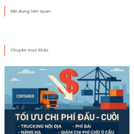
Nội dung liên quan
Chuyên mục khác