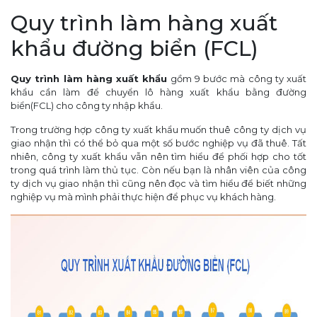
Quy trình làm hàng xuất
khẩu đường biển (FCL)
Quy trình làm hàng xuất khẩu
gồm 9 bước mà công ty xuất
khẩu cần làm để chuyển lô hàng xuất khẩu bằng đường
biển(FCL) cho công ty nhập khẩu.
Trong trường hợp công ty xuất khẩu muốn thuê công ty dịch vụ
giao nhận thì có thể bỏ qua một số bước nghiệp vụ đã thuê. Tất
nhiên, công ty xuất khẩu vẫn nên tìm hiểu để phối hợp cho tốt
trong quá trình làm thủ tục. Còn nếu bạn là nhân viên của công
ty dịch vụ giao nhận thì cũng nên đọc và tìm hiểu để biết những
nghiệp vụ mà mình phải thực hiện để phục vụ khách hàng.