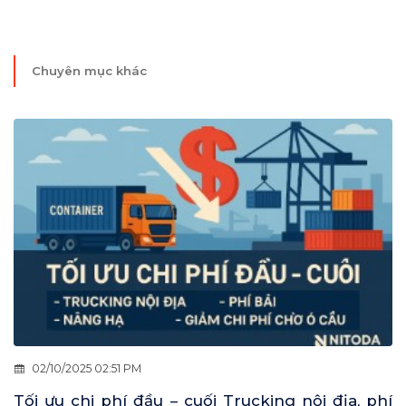
Chuyên mục khác
02/10/2025 02:51 PM
Tối ưu chi phí đầu – cuối Trucking nội địa, phí