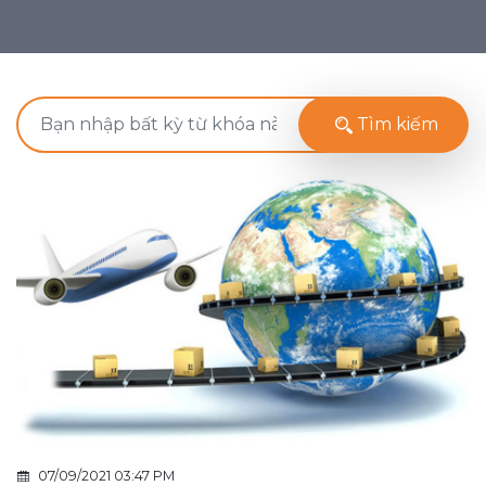
Tìm kiếm
07/09/2021 03:47 PM