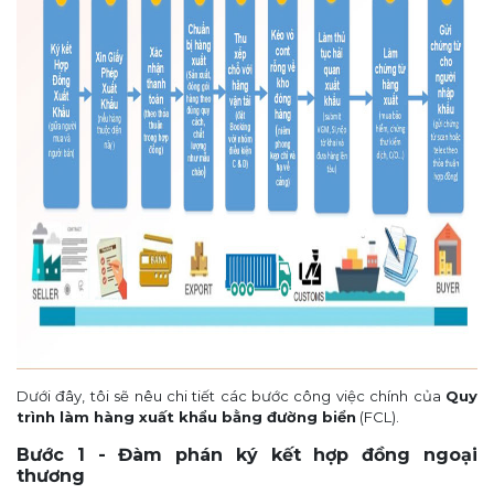
Dưới đây, tôi sẽ nêu chi tiết các bước công việc chính của
Quy
trình làm hàng xuất khẩu bằng đường biển
(FCL).
Bước 1 - Đàm phán ký kết hợp đồng ngoại
thương