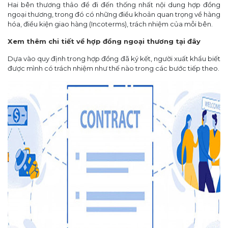
Hai bên thương thảo để đi đến thống nhất nội dung hợp đồng
ngoại thương, trong đó có những điều khoản quan trọng về hàng
hóa, điều kiện giao hàng (Incoterms), trách nhiệm của mỗi bên.
Xem thêm chi tiết về hợp đồng ngoại thương tại đây
Dựa vào quy định trong hợp đồng đã ký kết, người xuất khẩu biết
được mình có trách nhiệm như thế nào trong các bước tiếp theo.