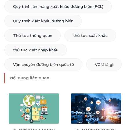
Quy trình làm hàng xuất khẩu đường biển (FCL)
Quy trình xuất khẩu đường biển
Thủ tục thông quan
thủ tục xuất khẩu
thủ tục xuất nhập khẩu
Vận chuyển đường biển quốc tế
VGM là gì
Nội dung liên quan