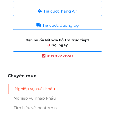
Tra cước hàng Air
Tra cước đường bộ
Bạn muốn Nitoda hỗ trợ trực tiếp?
Gọi ngay
0978222650
Chuyên mục
Nghiệp vụ xuất khẩu
Nghiệp vụ nhập khẩu
Tìm hiểu về incoterms