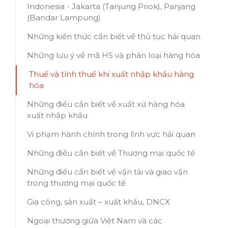
Indonesia - Jakarta (Tanjung Priok), Panjang
(Bandar Lampung)
Những kiến thức cần biết về thủ tục hải quan
Những lưu ý về mã HS và phân loại hàng hóa
Thuế và tính thuế khi xuất nhập khẩu hàng
hóa
Những điều cần biết về xuất xứ hàng hóa
xuất nhập khẩu
Vi phạm hành chính trong lĩnh vực hải quan
Những điều cần biết về Thương mại quốc tế
Những điều cần biết về vận tải và giao vận
trong thương mại quốc tế
Gia công, sản xuất – xuất khẩu, DNCX
Ngoại thương giữa Việt Nam và các