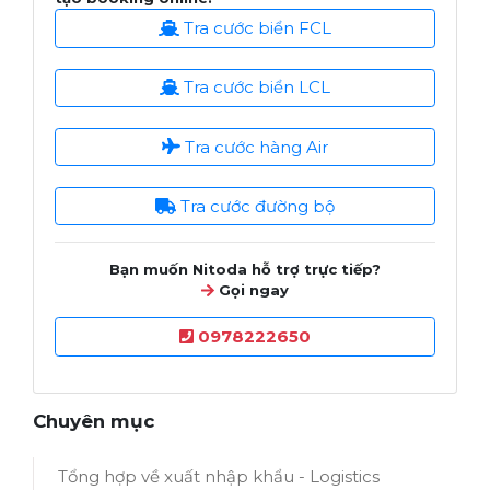
Tra cước biển FCL
Tra cước biển LCL
Tra cước hàng Air
Tra cước đường bộ
Bạn muốn Nitoda hỗ trợ trực tiếp?
Gọi ngay
0978222650
Chuyên mục
Tổng hợp về xuất nhập khẩu - Logistics