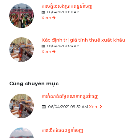
ការបង្វិលសងប្រាក់ពន្ធនាំចេញ
06/04/2021 09:50 AM
Xem
Xác định trị giá tính thuế xuất khẩu
06/04/2021 09:24 AM
Xem
Cùng chuyên mục
ការកំណត់តម្លៃគណនាពន្ធនាំចេញ
06/04/2021 09:52 AM
Xem
ការលើកលែងពន្ធនាំចេញ