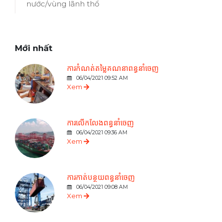
nước/vùng lãnh thổ
Mới nhất
ការកំណត់តម្លៃគណនាពន្ធនាំចេញ
06/04/2021 09:52 AM
Xem
ការលើកលែងពន្ធនាំចេញ
06/04/2021 09:36 AM
Xem
ការកាត់បន្ថយពន្ធនាំចេញ
06/04/2021 09:08 AM
Xem