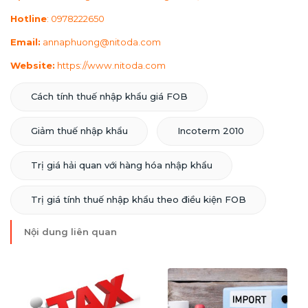
Hotline
: 0978222650
Email:
annaphuong@nitoda.com
Website:
https://www.nitoda.com
Cách tính thuế nhập khẩu giá FOB
Giảm thuế nhập khẩu
Incoterm 2010
Trị giá hải quan với hàng hóa nhập khẩu
Trị giá tính thuế nhập khẩu theo điều kiện FOB
Nội dung liên quan