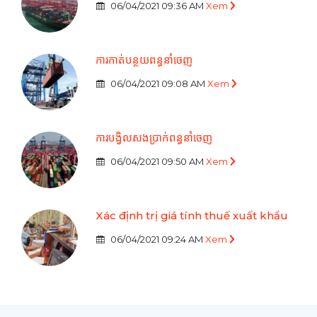
06/04/2021 09:36 AM
Xem
ការកាត់បន្ថយពន្ធនាំចេញ
06/04/2021 09:08 AM
Xem
ការបង្វិលសងប្រាក់ពន្ធនាំចេញ
06/04/2021 09:50 AM
Xem
Xác định trị giá tính thuế xuất khẩu
06/04/2021 09:24 AM
Xem